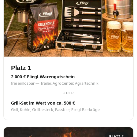
Platz 1
2.000 € Fliegl-Warengutschein
frei einlösbar — Trailer, AgroCenter, Agrartechnik
— ODER —
Grill-Set im Wert von ca. 500 €
Grill, Kohle, Grillbesteck, Fassbier, Fliegl-Bierkrüge
PLATZ 2