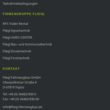
Teilnahmebedingungen
FIRMENGRUPPE FLIEGL
RPS Trailer Rental
Fliegl Agrartechnik
Fliegl AGRO-CENTER
Fliegl Bau- und Kommunaltechnik
Fliegl Dosiertechnik
Fliegl Forsttechnik
KONTAKT
Fliegl Fahrzeugbau GmbH
Oberpöllnitzer Straße 8
D-07819 Triptis
Tel: +49 (0) 36482/830-0
Fax: +49 (0) 36482/830-60
info@fliegl-fahrzeugbau.de