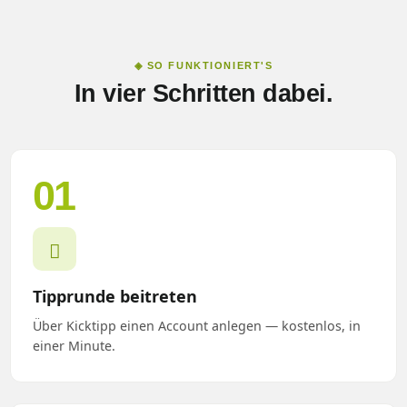
◈ SO FUNKTIONIERT'S
In vier Schritten dabei.
01
Tipprunde beitreten
Über Kicktipp einen Account anlegen — kostenlos, in
einer Minute.