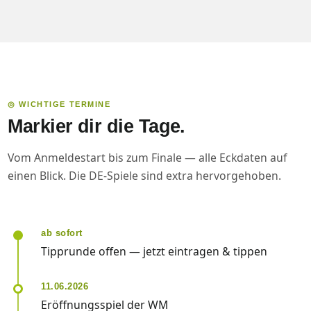
◎ WICHTIGE TERMINE
Markier dir die Tage.
Vom Anmeldestart bis zum Finale — alle Eckdaten auf
einen Blick. Die DE-Spiele sind extra hervorgehoben.
ab sofort
Tipprunde offen — jetzt eintragen & tippen
11.06.2026
Eröffnungsspiel der WM