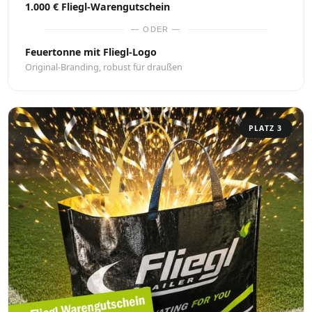
1.000 € Fliegl-Warengutschein
— ODER —
Feuertonne mit Fliegl-Logo
Original-Branding, robust für draußen
PLATZ 3