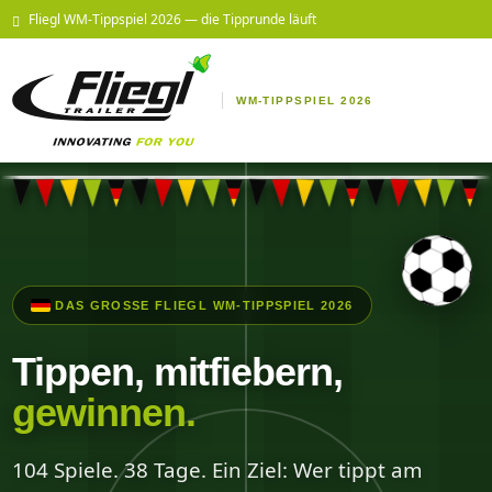
Fliegl WM-Tippspiel 2026 — die Tipprunde läuft
WM-TIPPSPIEL 2026
DAS GROSSE FLIEGL WM-TIPPSPIEL 2026
Tippen, mitfiebern,
gewinnen.
104 Spiele. 38 Tage. Ein Ziel: Wer tippt am