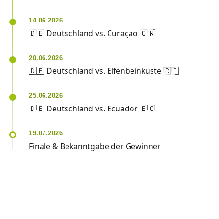
14.06.2026
🇩🇪 Deutschland vs. Curaçao 🇨🇼
20.06.2026
🇩🇪 Deutschland vs. Elfenbeinküste 🇨🇮
25.06.2026
🇩🇪 Deutschland vs. Ecuador 🇪🇨
19.07.2026
Finale & Bekanntgabe der Gewinner