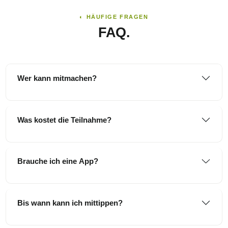
◐ HÄUFIGE FRAGEN
FAQ.
Wer kann mitmachen?
Was kostet die Teilnahme?
Brauche ich eine App?
Bis wann kann ich mittippen?