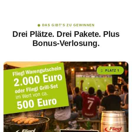
◉ DAS GIBT'S ZU GEWINNEN
Drei Plätze. Drei Pakete. Plus
Bonus-Verlosung.
PLATZ 1