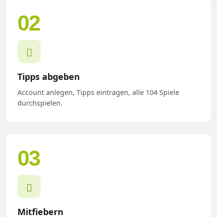
02
Tipps abgeben
Account anlegen, Tipps eintragen, alle 104 Spiele
durchspielen.
03
Mitfiebern