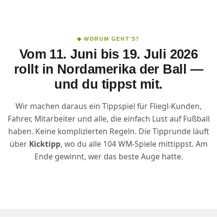
◆ WORUM GEHT'S?
Vom 11. Juni bis 19. Juli 2026
rollt in Nordamerika der Ball —
und du tippst mit.
Wir machen daraus ein Tippspiel für Fliegl-Kunden,
Fahrer, Mitarbeiter und alle, die einfach Lust auf Fußball
haben. Keine komplizierten Regeln. Die Tipprunde läuft
über
Kicktipp
, wo du alle 104 WM-Spiele mittippst. Am
Ende gewinnt, wer das beste Auge hatte.