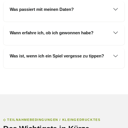
Was passiert mit meinen Daten?
Wann erfahre ich, ob ich gewonnen habe?
Was ist, wenn ich ein Spiel vergesse zu tippen?
◇ TEILNAHMEBEDINGUNGEN / KLEINGEDRUCKTES